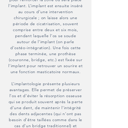
l’implant. L’implant est ensuite inséré
au cours d’une intervention
chirurgicale ; on laisse alors une
période de cicatrisation, souvent
comprise entre deux et six mois,
pendant laquelle l’os se soude
autour de l’implant (on parle
d’ostéo-intégration). Une fois cette
phase terminée, une prothèse
(couronne, bridge, etc.) est fixée sur
l’implant pour retrouver un sourire et
une fonction masticatoire normaux.
L’implantologie présente plusieurs
avantages. Elle permet de préserver
l’os et d’éviter la résorption osseuse
qui se produit souvent après la perte
d’une dent, de maintenir l’intégrité
des dents adjacentes (qui n’ont pas
besoin d’être taillées comme dans le
cas d’un bridge traditionnel) et