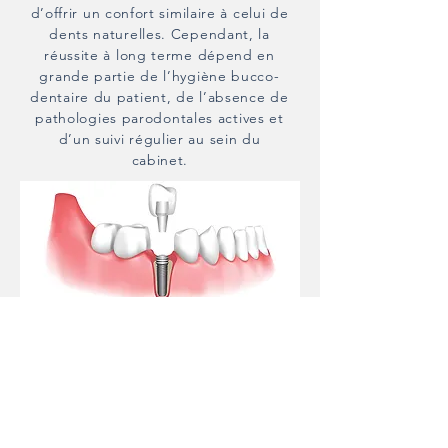
d’offrir un confort similaire à celui de
dents naturelles. Cependant, la
réussite à long terme dépend en
grande partie de l’hygiène bucco-
dentaire du patient, de l’absence de
pathologies parodontales actives et
d’un suivi régulier au sein du
cabinet
.
Contact