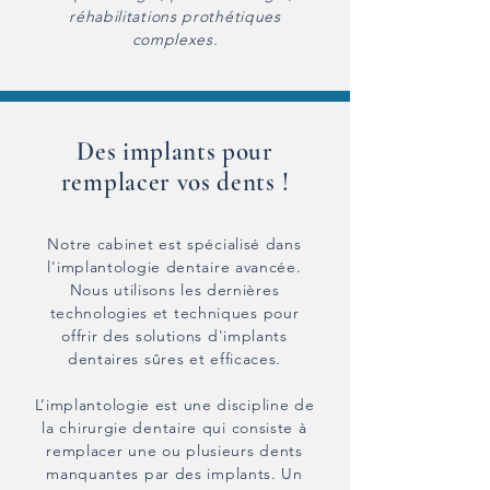
réhabilitations prothétiques
complexes.
Des implants pour
remplacer vos dents !
Notre cabinet est spécialisé dans
l'implantologie dentaire avancée.
Nous utilisons les dernières
technologies et techniques pour
offrir des solutions d'implants
dentaires sûres et efficaces.
L’implantologie est une discipline de
la chirurgie dentaire qui consiste à
remplacer une ou plusieurs dents
manquantes par des implants. Un