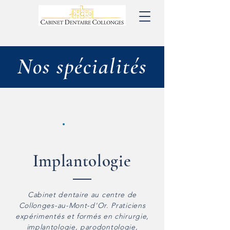
Nos spécialités
Implantologie
Cabinet dentaire au centre de
Collonges-au-Mont-d'Or. Praticiens
expérimentés et formés en chirurgie,
implantologie, parodontologie,